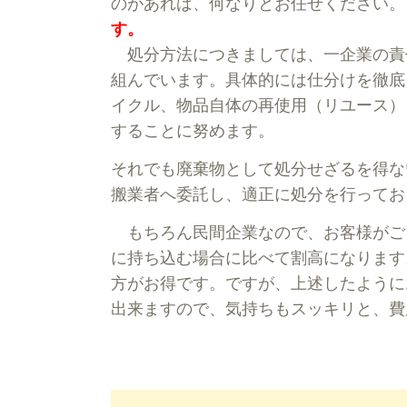
のがあれば、何なりとお任せください。
す。
処分方法につきましては、一企業の責
組んでいます。具体的には仕分けを徹底
イクル、物品自体の再使用（リユース）
することに努めます。
それでも廃棄物として処分せざるを得な
搬業者へ委託し、適正に処分を行ってお
もちろん民間企業なので、お客様がご
に持ち込む場合に比べて割高になります
方がお得です。ですが、上述したように
出来ますので、気持ちもスッキリと、費