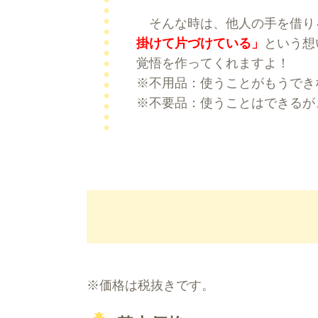
そんな時は、他人の手を借り
掛けて片づけている」
という想
覚悟を作ってくれますよ！
※不用品：使うことがもうでき
※不要品：使うことはできるが
※価格は税抜きです。