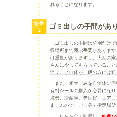
れることになります。
ゴミ出しの手間があ
ゴミ出しの手間は分別だけで
収場所まで運ぶ手間があります
は重量がありますし、大型の家
さんにやってもらっていること
運ぶこと自体が一般の方には難
また、粗大ごみを自治体に回
有料シールの購入が必要になり
濯機、冷蔵庫、テレビ、エアコ
ませんので、ご自身で指定場所
これらを全て回収し、
面倒な