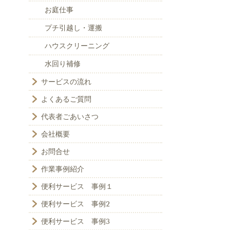
お庭仕事
プチ引越し・運搬
ハウスクリーニング
水回り補修
サービスの流れ
よくあるご質問
代表者ごあいさつ
会社概要
お問合せ
作業事例紹介
便利サービス 事例１
便利サービス 事例2
便利サービス 事例3