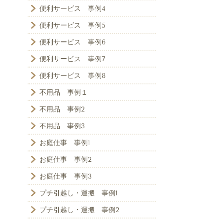
便利サービス 事例4
便利サービス 事例5
便利サービス 事例6
便利サービス 事例7
便利サービス 事例8
不用品 事例１
不用品 事例2
不用品 事例3
お庭仕事 事例1
お庭仕事 事例2
お庭仕事 事例3
プチ引越し・運搬 事例1
プチ引越し・運搬 事例2